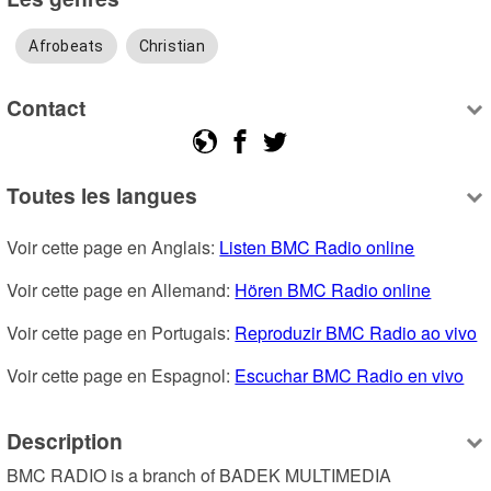
Afrobeats
Christian
Contact
Toutes les langues
Voir cette page en Anglais: 
Listen BMC Radio online
Voir cette page en Allemand: 
Hören BMC Radio online
Voir cette page en Portugais: 
Reproduzir BMC Radio ao vivo
Voir cette page en Espagnol: 
Escuchar BMC Radio en vivo
Description
BMC RADIO is a branch of BADEK MULTIMEDIA 