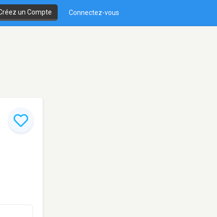
Créez un Compte
Connectez-vous