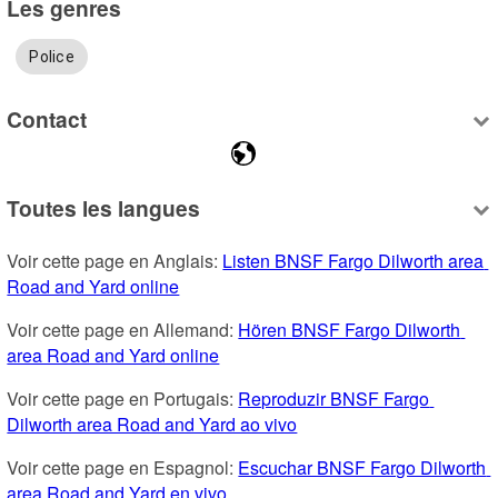
Les genres
Police
Contact
Toutes les langues
Voir cette page en Anglais: 
Listen BNSF Fargo Dilworth area 
Road and Yard online
Voir cette page en Allemand: 
Hören BNSF Fargo Dilworth 
area Road and Yard online
Voir cette page en Portugais: 
Reproduzir BNSF Fargo 
Dilworth area Road and Yard ao vivo
Voir cette page en Espagnol: 
Escuchar BNSF Fargo Dilworth 
area Road and Yard en vivo