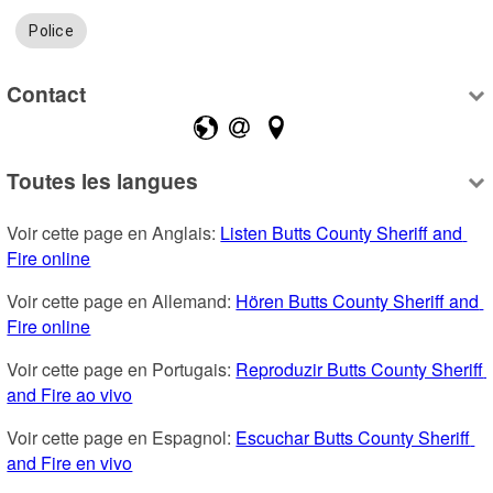
Police
Contact
Toutes les langues
Voir cette page en Anglais: 
Listen Butts County Sheriff and 
Fire online
Voir cette page en Allemand: 
Hören Butts County Sheriff and 
Fire online
Voir cette page en Portugais: 
Reproduzir Butts County Sheriff 
and Fire ao vivo
Voir cette page en Espagnol: 
Escuchar Butts County Sheriff 
and Fire en vivo