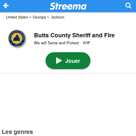
United States
>
Georgia
>
Jackson
Butts County Sheriff and Fire
We will Serve and Protect · VHF
Jouer
Les genres