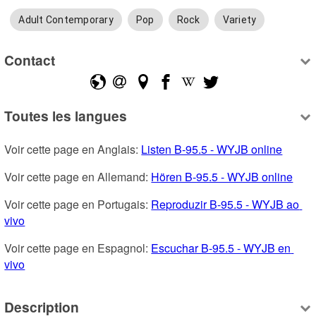
Adult Contemporary
Pop
Rock
Variety
Contact
Toutes les langues
Voir cette page en Anglais: 
Listen B-95.5 - WYJB online
Voir cette page en Allemand: 
Hören B-95.5 - WYJB online
Voir cette page en Portugais: 
Reproduzir B-95.5 - WYJB ao 
vivo
Voir cette page en Espagnol: 
Escuchar B-95.5 - WYJB en 
vivo
Description