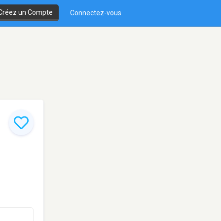
Créez un Compte
Connectez-vous