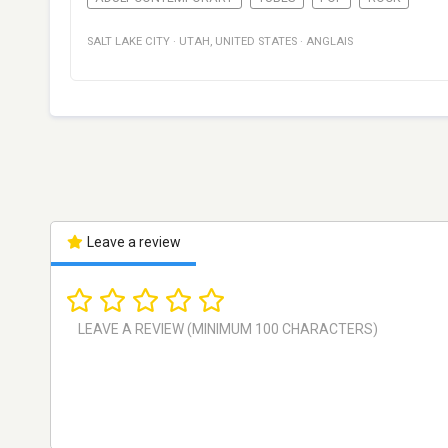
SALT LAKE CITY
·
UTAH
,
UNITED STATES
·
ANGLAIS
Leave a review