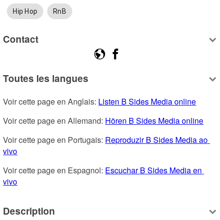
Hip Hop
RnB
Contact
Toutes les langues
Voir cette page en Anglais: 
Listen B Sides Media online
Voir cette page en Allemand: 
Hören B Sides Media online
Voir cette page en Portugais: 
Reproduzir B Sides Media ao 
vivo
Voir cette page en Espagnol: 
Escuchar B Sides Media en 
vivo
Description