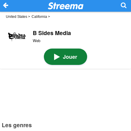
United States
>
California
>
B Sides Media
Web
Jouer
Les genres