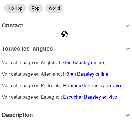
Hip Hop
Pop
World
Contact
Toutes les langues
Voir cette page en Anglais: 
Listen Baastey online
Voir cette page en Allemand: 
Hören Baastey online
Voir cette page en Portugais: 
Reproduzir Baastey ao vivo
Voir cette page en Espagnol: 
Escuchar Baastey en vivo
Description