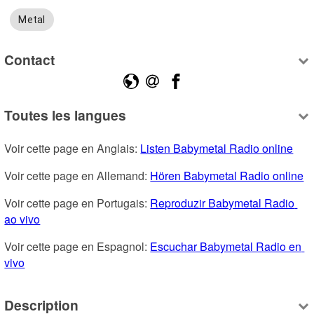
Metal
Contact
Toutes les langues
Voir cette page en Anglais: 
Listen Babymetal Radio online
Voir cette page en Allemand: 
Hören Babymetal Radio online
Voir cette page en Portugais: 
Reproduzir Babymetal Radio 
ao vivo
Voir cette page en Espagnol: 
Escuchar Babymetal Radio en 
vivo
Description