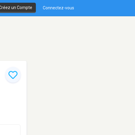
Créez un Compte
Connectez-vous