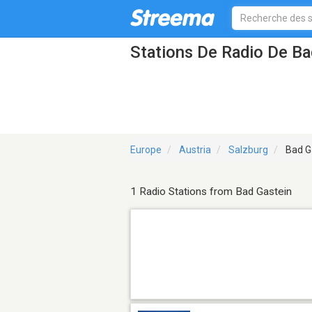
Stations De Radio De Ba
Europe
Austria
Salzburg
Bad G
1 Radio Stations from Bad Gastein