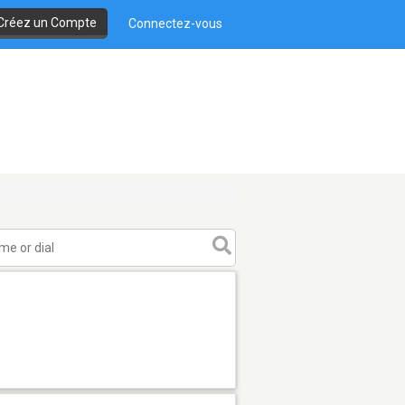
Créez un Compte
Connectez-vous