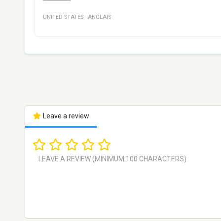
UNITED STATES
·
ANGLAIS
Leave a review