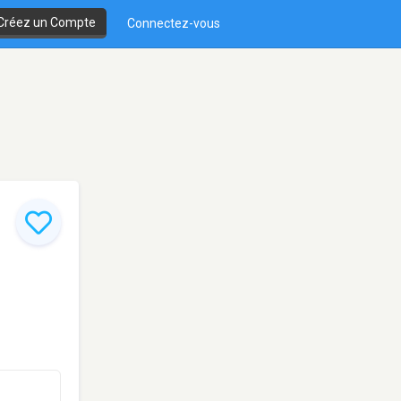
Créez un Compte
Connectez-vous