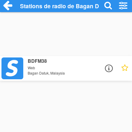
Stations de radio de Bagan Datuk
BDFM38
Web
Bagan Datuk, Malaysia