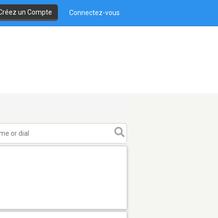
Créez un Compte
Connectez-vous