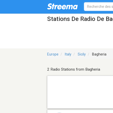
Stations De Radio De Ba
Europe
Italy
Sicily
Bagheria
2 Radio Stations from Bagheria