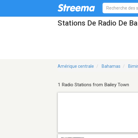
Stations De Radio De Ba
Amérique centrale
Bahamas
Bimi
1 Radio Stations from Bailey Town