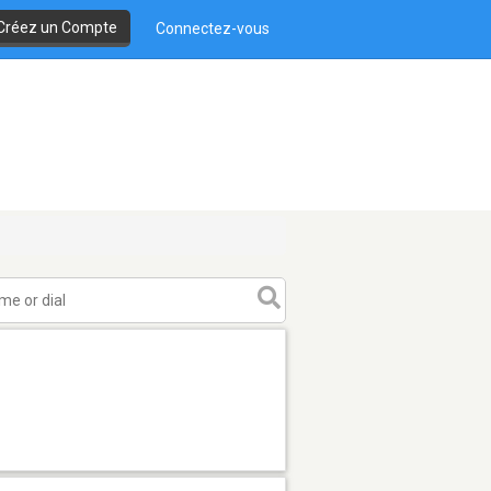
Créez un Compte
Connectez-vous