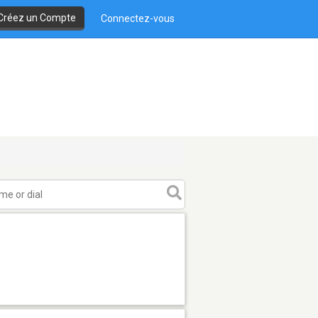
Créez un Compte
Connectez-vous