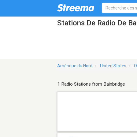
Stations De Radio De Ba
Amérique du Nord
United States
O
1 Radio Stations from Bainbridge