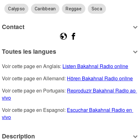
Calypso
Caribbean
Reggae
Soca
Contact
Toutes les langues
Voir cette page en Anglais: 
Listen Bakahnal Radio online
Voir cette page en Allemand: 
Hören Bakahnal Radio online
Voir cette page en Portugais: 
Reproduzir Bakahnal Radio ao 
vivo
Voir cette page en Espagnol: 
Escuchar Bakahnal Radio en 
vivo
Description