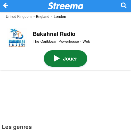
United Kingdom
>
England
>
London
Bakahnal Radio
The Caribbean Powerhouse · Web
Jouer
Les genres