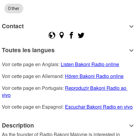
Other
Contact
Toutes les langues
Voir cette page en Anglais: 
Listen Bakoni Radio online
Voir cette page en Allemand: 
Hören Bakoni Radio online
Voir cette page en Portugais: 
Reproduzir Bakoni Radio ao 
vivo
Voir cette page en Espagnol: 
Escuchar Bakoni Radio en vivo
Description
As the founder of Radio Bakoni,Malome is interested in 