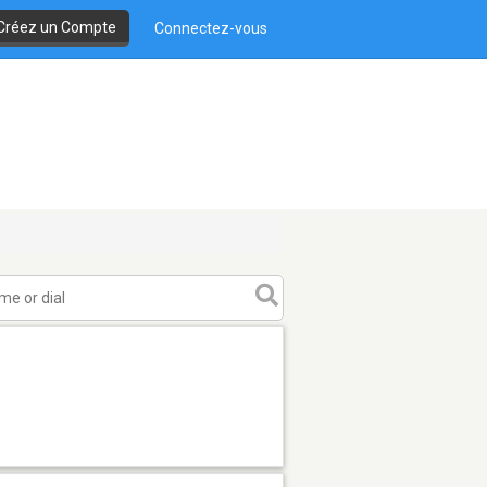
Créez un Compte
Connectez-vous