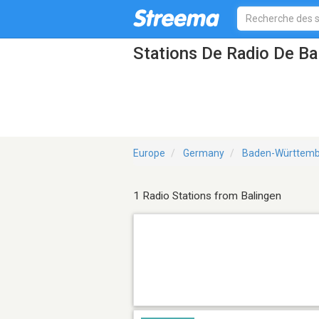
Stations De Radio De Ba
Europe
Germany
Baden-Württemb
1 Radio Stations from Balingen