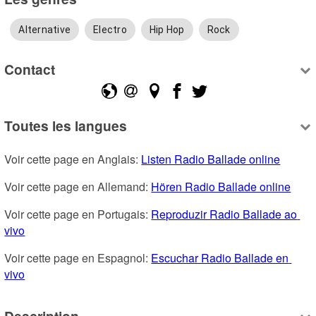
Alternative
Electro
Hip Hop
Rock
Contact
Toutes les langues
Voir cette page en Anglais: 
Listen Radio Ballade online
Voir cette page en Allemand: 
Hören Radio Ballade online
Voir cette page en Portugais: 
Reproduzir Radio Ballade ao 
vivo
Voir cette page en Espagnol: 
Escuchar Radio Ballade en 
vivo