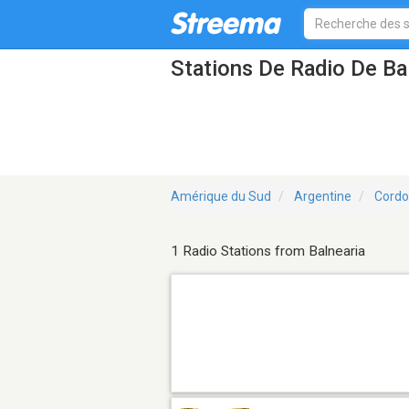
Stations De Radio De Ba
Amérique du Sud
Argentine
Cord
1 Radio Stations from Balnearia