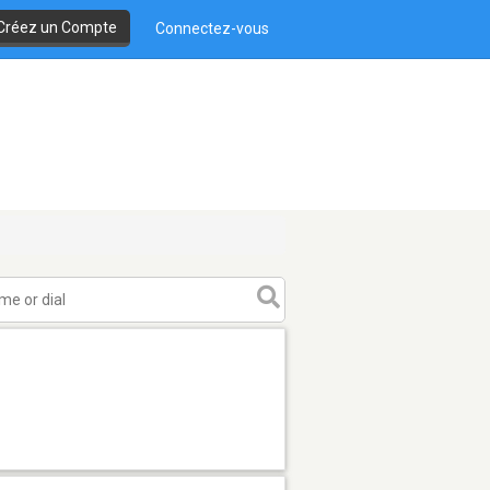
Créez un Compte
Connectez-vous