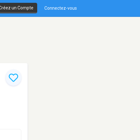
Créez un Compte
Connectez-vous