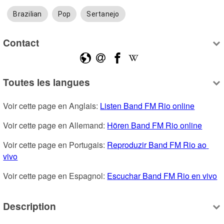
Brazilian
Pop
Sertanejo
Contact
Toutes les langues
Voir cette page en Anglais: 
Listen Band FM Rio online
Voir cette page en Allemand: 
Hören Band FM Rio online
Voir cette page en Portugais: 
Reproduzir Band FM Rio ao 
vivo
Voir cette page en Espagnol: 
Escuchar Band FM Rio en vivo
Description