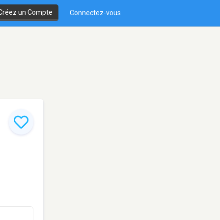
Créez un Compte
Connectez-vous