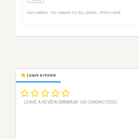
SAO GABRIEL
·
RIO GRANDE DO SUL
,
BRAZIL
·
PORTUGAISE
Leave a review