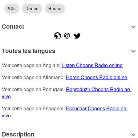
90s
Dance
House
Contact
Toutes les langues
Voir cette page en Anglais: 
Listen Choons Radio online
Voir cette page en Allemand: 
Hören Choons Radio online
Voir cette page en Portugais: 
Reproduzir Choons Radio ao 
vivo
Voir cette page en Espagnol: 
Escuchar Choons Radio en 
vivo
Description