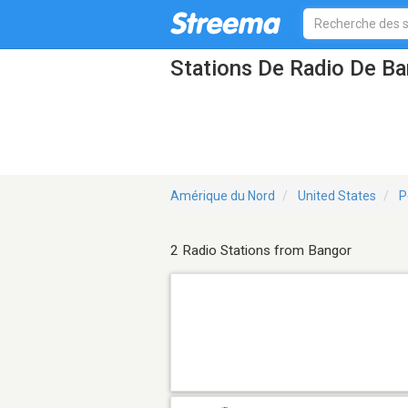
Stations De Radio De B
Amérique du Nord
United States
P
2 Radio Stations from Bangor