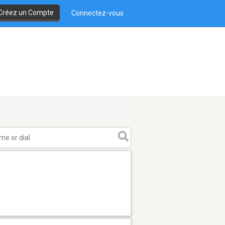
Créez un Compte
Connectez-vous