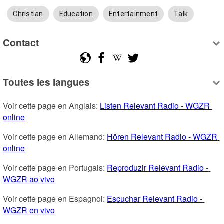
Christian
Education
Entertainment
Talk
Contact
Toutes les langues
Voir cette page en Anglais: 
Listen Relevant Radio - WGZR 
online
Voir cette page en Allemand: 
Hören Relevant Radio - WGZR 
online
Voir cette page en Portugais: 
Reproduzir Relevant Radio - 
WGZR ao vivo
Voir cette page en Espagnol: 
Escuchar Relevant Radio - 
WGZR en vivo