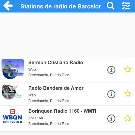
Stations de radio de Barceloneta
Sermon Cristiano Radio
Web
Barceloneta, Puerto Rico
Radio Bandera de Amor
Web
Barceloneta, Puerto Rico
Borinquen Radio 1160 - WMTI
AM 1160
Barceloneta, Puerto Rico