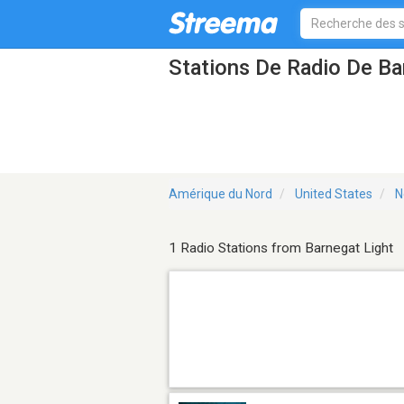
Stations De Radio De Ba
Amérique du Nord
United States
N
1 Radio Stations from Barnegat Light