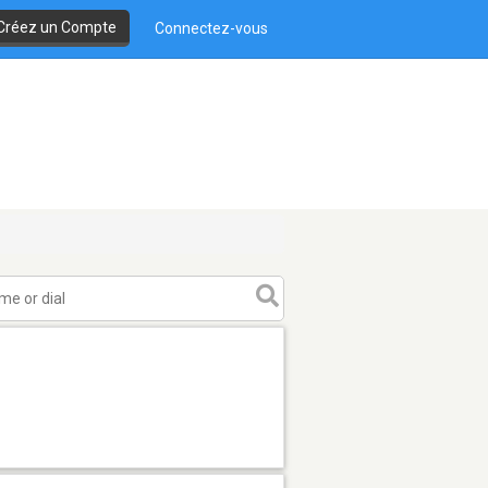
Créez un Compte
Connectez-vous