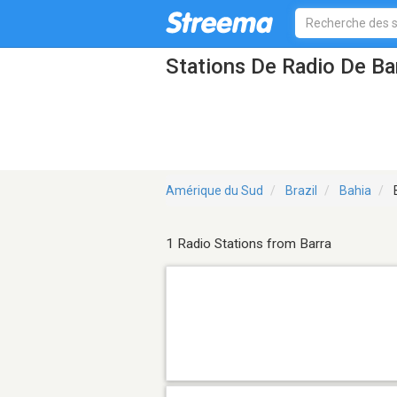
Stations De Radio De Ba
Amérique du Sud
Brazil
Bahia
1 Radio Stations from Barra