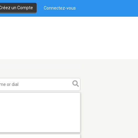
Créez un Compte
Connectez-vous