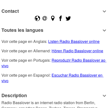
Contact
Toutes les langues
Voir cette page en Anglais: 
Listen Radio Basslover online
Voir cette page en Allemand: 
Hören Radio Basslover online
Voir cette page en Portugais: 
Reproduzir Radio Basslover ao 
vivo
Voir cette page en Espagnol: 
Escuchar Radio Basslover en 
vivo
Description
Radio Basslover is an internet radio station from Berlin, 