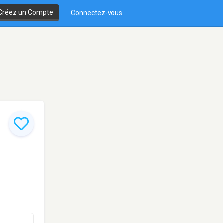
Créez un Compte
Connectez-vous