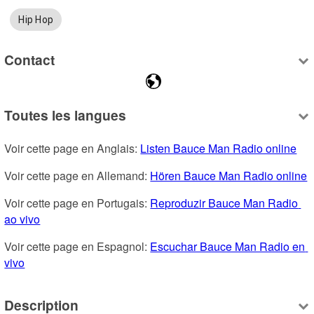
Hip Hop
Contact
Toutes les langues
Voir cette page en Anglais: 
Listen Bauce Man Radio online
Voir cette page en Allemand: 
Hören Bauce Man Radio online
Voir cette page en Portugais: 
Reproduzir Bauce Man Radio 
ao vivo
Voir cette page en Espagnol: 
Escuchar Bauce Man Radio en 
vivo
Description