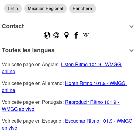
Latin
Mexican Regional
Ranchera
Contact
Toutes les langues
Voir cette page en Anglais: 
Listen Ritmo 101.9 - WMGG 
online
Voir cette page en Allemand: 
Hören Ritmo 101.9 - WMGG 
online
Voir cette page en Portugais: 
Reproduzir Ritmo 101.9 - 
WMGG ao vivo
Voir cette page en Espagnol: 
Escuchar Ritmo 101.9 - WMGG 
en vivo