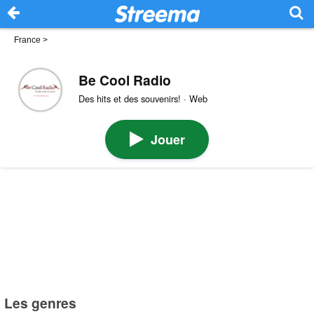
France
>
Be Cool Radio
Des hits et des souvenirs! · Web
Jouer
Les genres