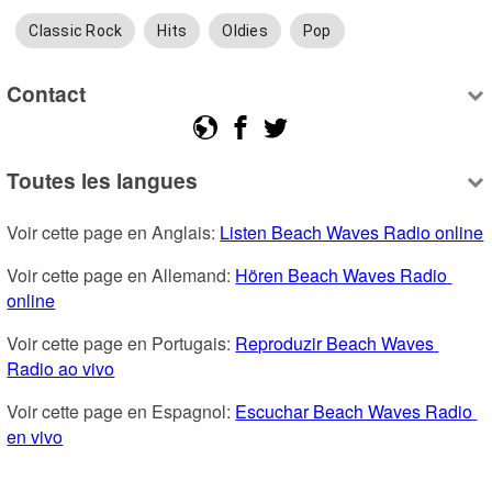
Classic Rock
Hits
Oldies
Pop
Contact
Toutes les langues
Voir cette page en Anglais: 
Listen Beach Waves Radio online
Voir cette page en Allemand: 
Hören Beach Waves Radio 
online
Voir cette page en Portugais: 
Reproduzir Beach Waves 
Radio ao vivo
Voir cette page en Espagnol: 
Escuchar Beach Waves Radio 
en vivo