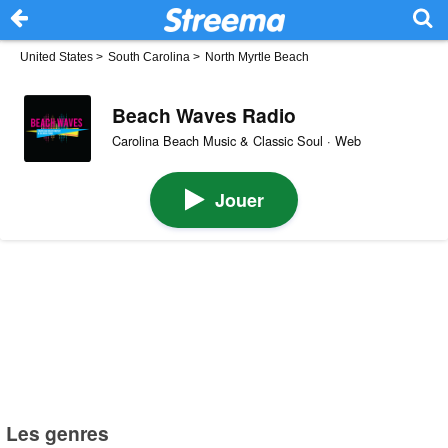
United States
>
South Carolina
>
North Myrtle Beach
Beach Waves Radio
Carolina Beach Music & Classic Soul · Web
Jouer
Les genres