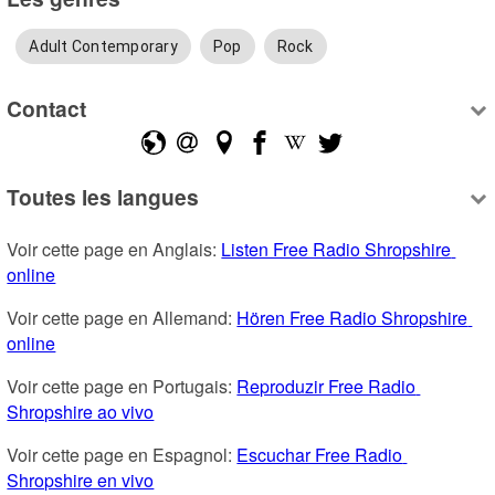
Adult Contemporary
Pop
Rock
Contact
Toutes les langues
Voir cette page en Anglais: 
Listen Free Radio Shropshire 
online
Voir cette page en Allemand: 
Hören Free Radio Shropshire 
online
Voir cette page en Portugais: 
Reproduzir Free Radio 
Shropshire ao vivo
Voir cette page en Espagnol: 
Escuchar Free Radio 
Shropshire en vivo