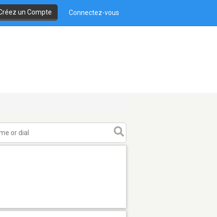
Créez un Compte
Connectez-vous