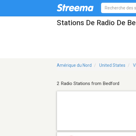
Stations De Radio De B
Amérique du Nord
United States
V
2 Radio Stations from Bedford