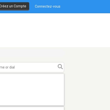
Créez un Compte
Connectez-vous