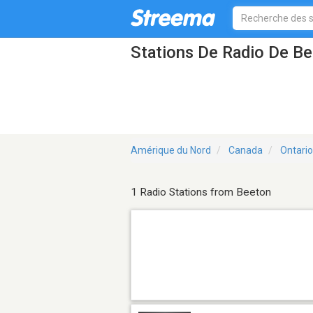
Stations De Radio De B
Amérique du Nord
Canada
Ontario
1 Radio Stations from Beeton