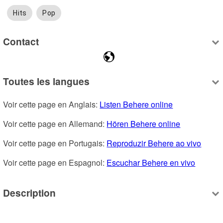
Hits
Pop
Contact
Toutes les langues
Voir cette page en Anglais: 
Listen Behere online
Voir cette page en Allemand: 
Hören Behere online
Voir cette page en Portugais: 
Reproduzir Behere ao vivo
Voir cette page en Espagnol: 
Escuchar Behere en vivo
Description