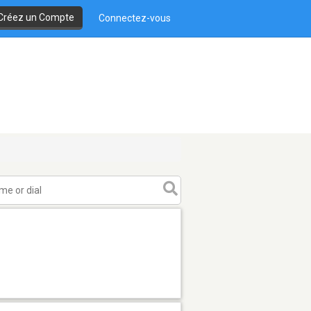
Créez un Compte
Connectez-vous