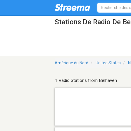
Stations De Radio De B
Amérique du Nord
United States
N
1 Radio Stations from Belhaven