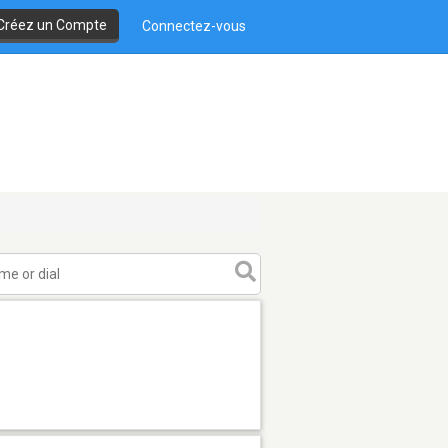
Créez un Compte
Connectez-vous