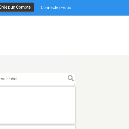
Créez un Compte
Connectez-vous