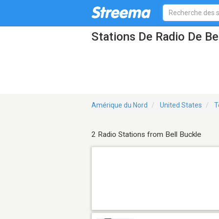
Stations De Radio De Be
Amérique du Nord
United States
T
2 Radio Stations from Bell Buckle