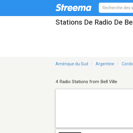
Stations De Radio De Bel
Amérique du Sud
Argentine
Cord
4 Radio Stations from Bell Ville