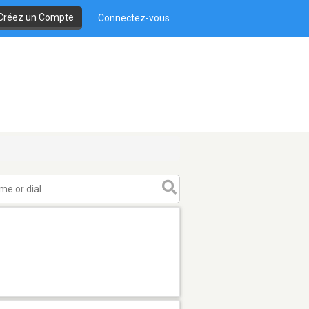
Créez un Compte
Connectez-vous