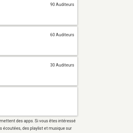
90 Auditeurs
60 Auditeurs
30 Auditeurs
ermettent des apps. Si vous êtes intéressé
s écoutées, des playlist et musique sur