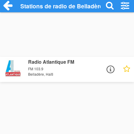
Stations de radio de Belladère
Radio Atlantique FM
FM 103.9
Belladère, Haiti