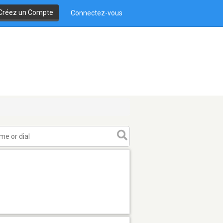
Créez un Compte
Connectez-vous