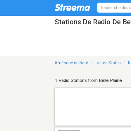
Stations De Radio De Be
Amérique du Nord
United States
K
1 Radio Stations from Belle Plaine