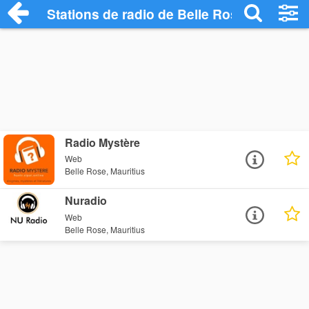
Stations de radio de Belle Rose
Radio Mystère
Web
Belle Rose, Mauritius
Nuradio
Web
Belle Rose, Mauritius