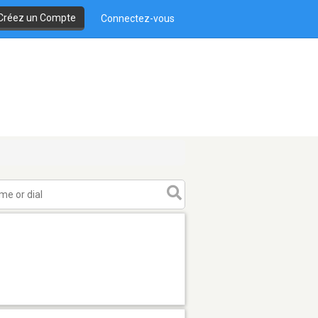
Créez un Compte
Connectez-vous