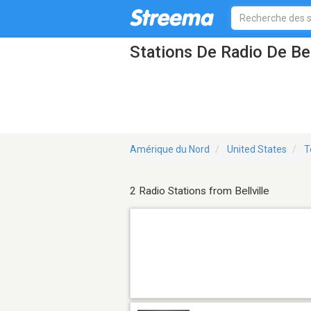
Stations De Radio De Bel
Amérique du Nord
United States
T
2 Radio Stations from Bellville