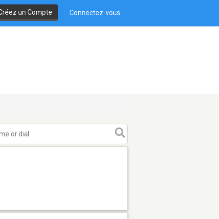
Créez un Compte
Connectez-vous