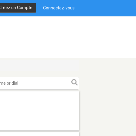
Créez un Compte
Connectez-vous