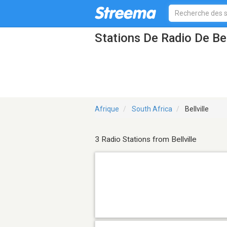
Stations De Radio De Bel
Afrique
South Africa
Bellville
3 Radio Stations from Bellville